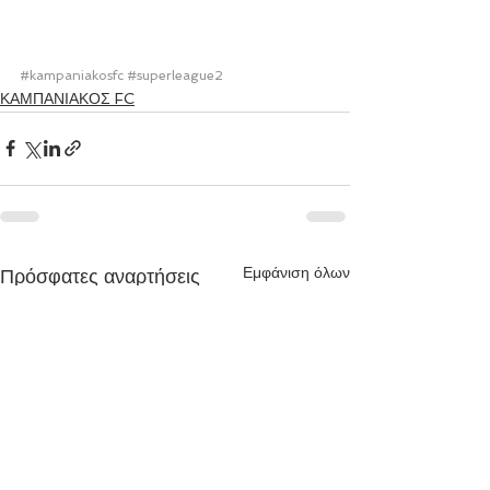
#kampaniakosfc
#superleague2
ΚΑΜΠΑΝΙΑΚΟΣ FC
Εμφάνιση όλων
Πρόσφατες αναρτήσεις