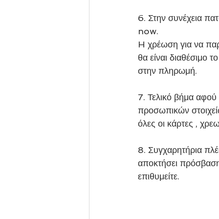
6. Στην συνέχεια πα
now.
H χρέωση για να παρ
θα είναι διαθέσιμο τ
στην πληρωμή.
7. Τελικό βήμα αφού
προσωπικών στοιχείω
όλες οι κάρτες , χρε
8. Συγχαρητήρια πλέ
αποκτήσει πρόσβαση
επιθυμείτε.