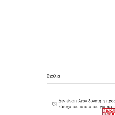
Σχόλια
Δεν είναι πλέον δυνατή η προ
κάτοχο του ιστότοπου για περ