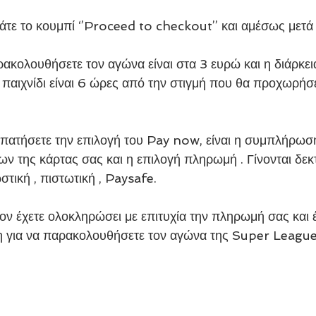
τάτε το κουμπί ‘’Proceed to checkout’’ και αμέσως μετά
ακολουθήσετε τον αγώνα είναι στα 3 ευρώ και η διάρκε
ο παιχνίδι είναι 6 ώρες από την στιγμή που θα προχωρήσ
 πατήσετε την επιλογή του Pay now, είναι η συμπλήρωσ
ν της κάρτας σας και η επιλογή πληρωμή . Γίνονται δεκ
ωστική , πιστωτική , Paysafe.
ον έχετε ολοκληρώσει με επιτυχία την πληρωμή σας και 
 για να παρακολουθήσετε τον αγώνα της Super Leagu