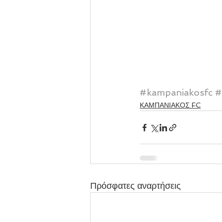
#kampaniakosfc
#
ΚΑΜΠΑΝΙΑΚΟΣ FC
Πρόσφατες αναρτήσεις