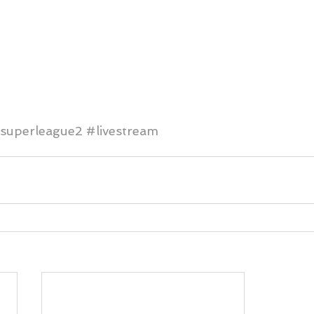
superleague2
#livestream