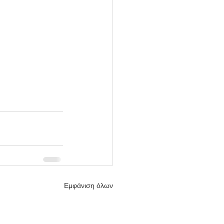
Εμφάνιση όλων