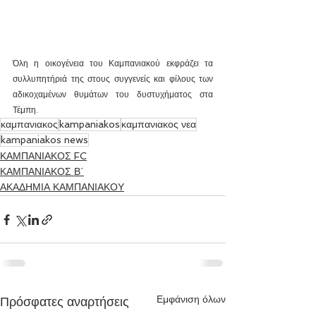
Όλη η οικογένεια του Καμπανιακού εκφράζει τα 
συλλυπητήριά της στους συγγενείς και φίλους των 
αδικοχαμένων θυμάτων του δυστυχήματος στα 
Τέμπη.
καμπανιακος
kampaniakos
καμπανιακος νεα
kampaniakos news
ΚΑΜΠΑΝΙΑΚΟΣ FC
ΚΑΜΠΑΝΙΑΚΟΣ Β΄
ΑΚΑΔΗΜΙΑ ΚΑΜΠΑΝΙΑΚΟΥ
Εμφάνιση όλων
Πρόσφατες αναρτήσεις