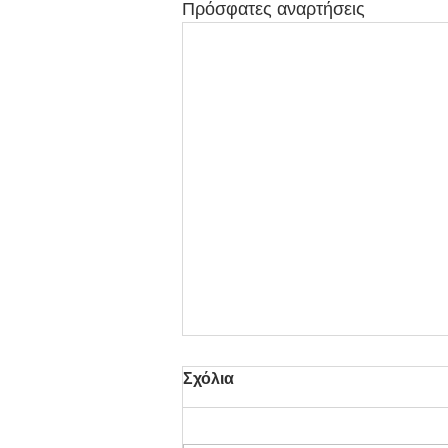
Πρόσφατες αναρτήσεις
Σχόλια