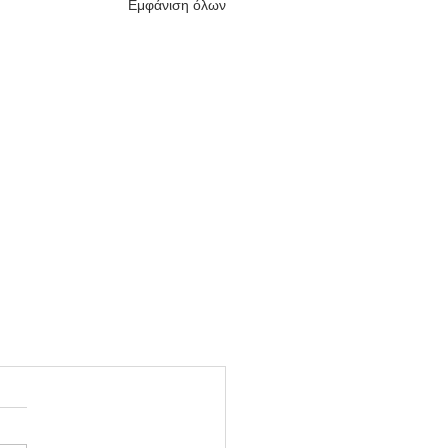
Εμφάνιση όλων