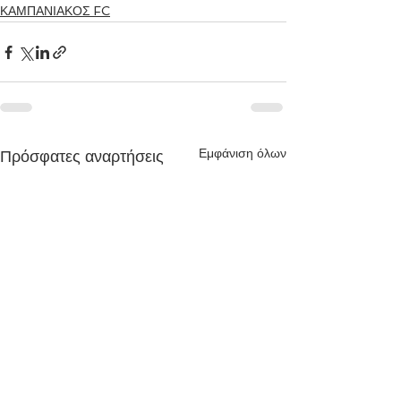
ΚΑΜΠΑΝΙΑΚΟΣ FC
Εμφάνιση όλων
Πρόσφατες αναρτήσεις