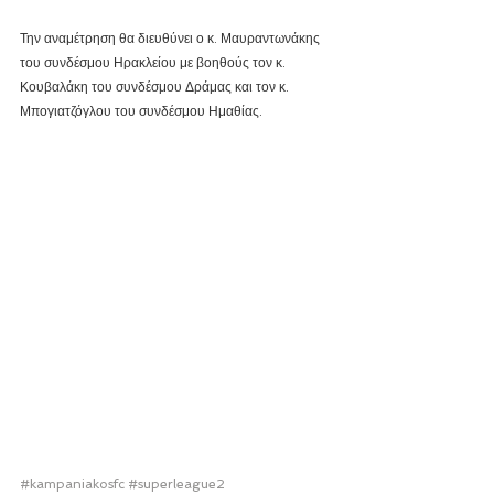
Την αναμέτρηση θα διευθύνει ο κ. Μαυραντωνάκης 
του συνδέσμου Ηρακλείου με βοηθούς τον κ. 
Κουβαλάκη του συνδέσμου Δράμας και τον κ. 
Μπογιατζόγλου του συνδέσμου Ημαθίας.
#kampaniakosfc
#superleague2